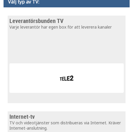
Välj typ av TV:
Leverantörsbunden TV
Varje leverantör har egen box för att leverera kanaler
Internet-tv
TV och videotjänster som distribueras via Internet. Kräver
Internet-anslutning.