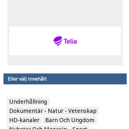
Eller välj innehåll:
Underhållning
Dokumentär - Natur - Vetenskap
HD-kanaler
Barn Och Ungdom