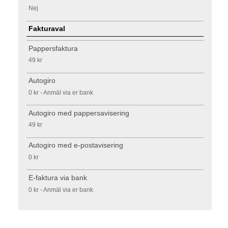
Nej
Fakturaval
Pappersfaktura
49 kr
Autogiro
0 kr - Anmäl via er bank
Autogiro med pappersavisering
49 kr
Autogiro med e-postavisering
0 kr
E-faktura via bank
0 kr - Anmäl via er bank