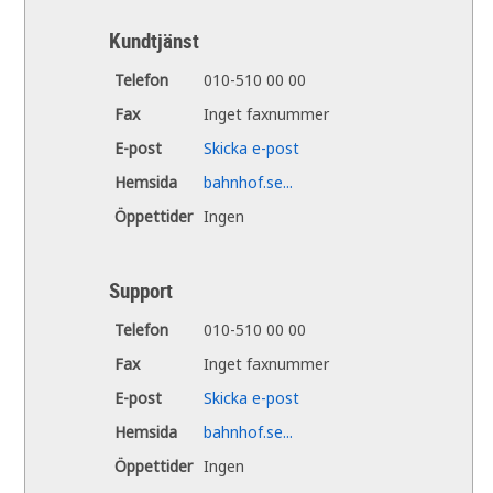
Kundtjänst
Telefon
010-510 00 00
Fax
Inget faxnummer
E-post
Skicka e-post
Hemsida
bahnhof.se...
Öppettider
Ingen
Support
Telefon
010-510 00 00
Fax
Inget faxnummer
E-post
Skicka e-post
Hemsida
bahnhof.se...
Öppettider
Ingen