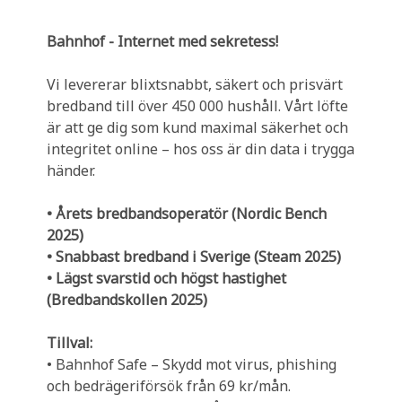
Bahnhof - Internet med sekretess!
Vi levererar blixtsnabbt, säkert och prisvärt
bredband till över 450 000 hushåll. Vårt löfte
är att ge dig som kund maximal säkerhet och
integritet online – hos oss är din data i trygga
händer.
• Årets bredbandsoperatör (Nordic Bench
2025)
• Snabbast bredband i Sverige (Steam 2025)
• Lägst svarstid och högst hastighet
(Bredbandskollen 2025)
Tillval:
• Bahnhof Safe – Skydd mot virus, phishing
och bedrägeriförsök från 69 kr/mån.