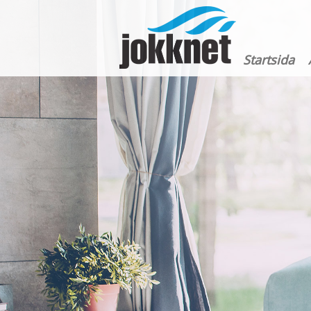
Startsida