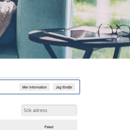
Mer information
Jag förstår
Paket