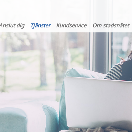
Anslut dig
Tjänster
Kundservice
Om stadsnätet