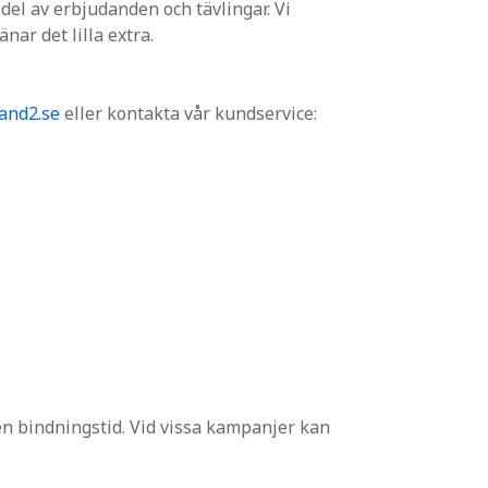
 del av erbjudanden och tävlingar. Vi
änar det lilla extra.
and2.se
eller kontakta vår kundservice:
en bindningstid. Vid vissa kampanjer kan