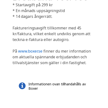
* Startavgift på 299 kr
* En månads uppsägningstid
* 14 dagars ångerrätt.
Faktureringsavgift tillkommer med 45
kr/faktura, vilket enkelt undviks genom att
teckna e-faktura eller autogiro.
På
www.boxer.se
finner du mer information
om aktuella spännande erbjudanden och
tillvalstjänster som gäller i din fastighet.
Informationen ovan tillhandahålls av
Boxer