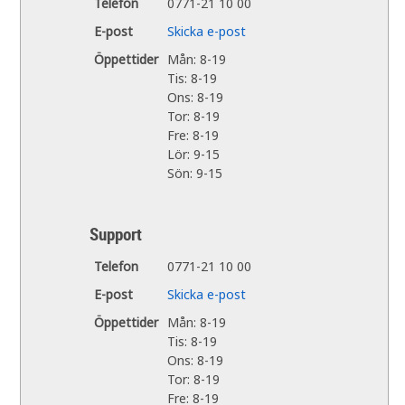
Telefon
0771-21 10 00
E-post
Skicka e-post
Öppettider
Mån: 8-19
Tis: 8-19
Ons: 8-19
Tor: 8-19
Fre: 8-19
Lör: 9-15
Sön: 9-15
Support
Telefon
0771-21 10 00
E-post
Skicka e-post
Öppettider
Mån: 8-19
Tis: 8-19
Ons: 8-19
Tor: 8-19
Fre: 8-19