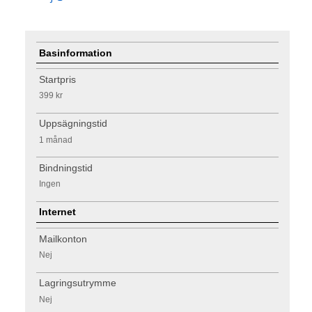
Basinformation
Startpris
399 kr
Uppsägningstid
1 månad
Bindningstid
Ingen
Internet
Mailkonton
Nej
Lagringsutrymme
Nej