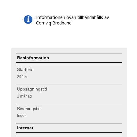
Informationen ovan tillhandahålls av
Comviq Bredband
Basinformation
Startpris
299 kr
Uppsägningstid
1 månad
Bindningstid
Ingen
Internet